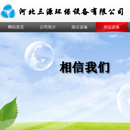
网站首页
公司简介
除尘设备
抑尘设备
联系我们